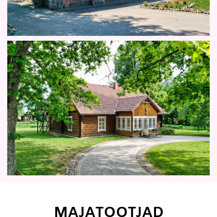
MAJATOOTJAD