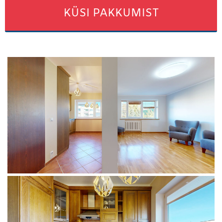
KÜSI PAKKUMIST